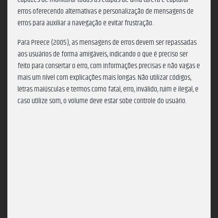
erros oferecendo alternativas e personalização de mensagens de
erros para auxiliar a navegação e evitar frustração.
Para Preece (2005), as mensagens de erros devem ser repassadas
aos usuários de forma amigáveis, indicando o que é preciso ser
feito para consertar o erro, com informações precisas e não vagas e
mais um nível com explicações mais longas. Não utilizar códigos,
letras maiúsculas e termos como fatal, erro, inválido, ruim e ilegal, e
caso utilize som, o volume deve estar sobe controle do usuário.