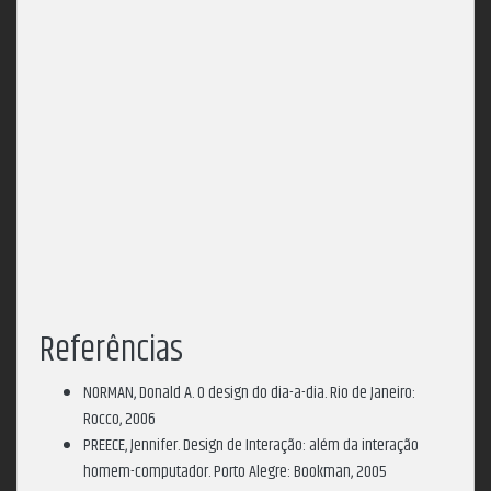
Referências
NORMAN, Donald A. O design do dia-a-dia. Rio de Janeiro:
Rocco, 2006
PREECE, Jennifer. Design de Interação: além da interação
homem-computador. Porto Alegre: Bookman, 2005